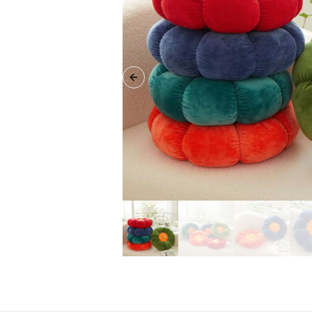
Previous slide