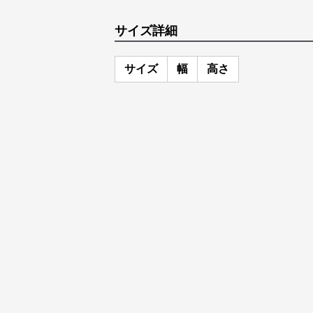
サイズ詳細
サイズ
幅
高さ