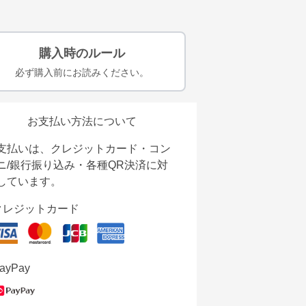
購入時のルール
必ず購入前にお読みください。
お支払い方法について
支払いは、クレジットカード・コン
ニ/銀行振り込み・各種QR決済に対
しています。
クレジットカード
ayPay