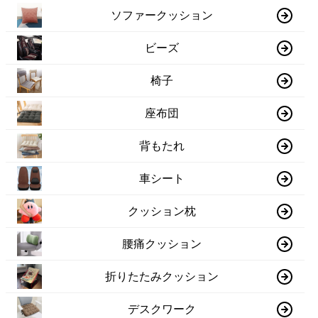
ソファークッション
ビーズ
椅子
座布団
背もたれ
車シート
クッション枕
腰痛クッション
折りたたみクッション
デスクワーク