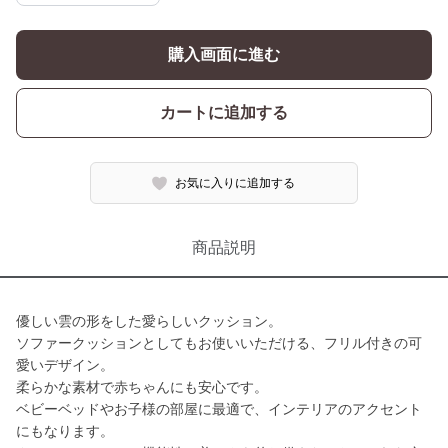
購入画面に進む
カートに追加する
お気に入りに追加する
商品説明
優しい雲の形をした愛らしいクッション。
ソファークッションとしてもお使いいただける、フリル付きの可
愛いデザイン。
柔らかな素材で赤ちゃんにも安心です。
ベビーベッドやお子様の部屋に最適で、インテリアのアクセント
にもなります。