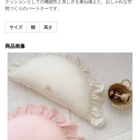
クッションとしての機能性と美しさを兼ね備えた、おしゃれな空
間づくりのパートナーです。
サイズ
幅
高さ
商品画像