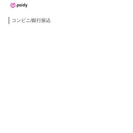
コンビニ/銀行振込