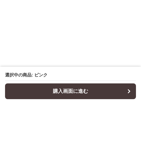
選択中の商品: ピンク
購入画面に進む