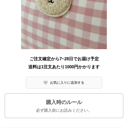
ご注文確定から7~28日でお届け予定
送料は1注文あたり
1000
円かかります
お気に入りに追加する
購入時のルール
必ず購入前にお読みください。