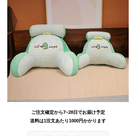
ご注文確定から7~28日でお届け予定
送料は1注文あたり
1000
円かかります