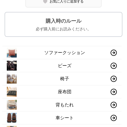
お気に入りに追加する
購入時のルール
必ず購入前にお読みください。
ソファークッション
ビーズ
椅子
座布団
背もたれ
車シート