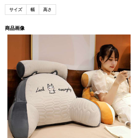
サイズ
幅
高さ
商品画像