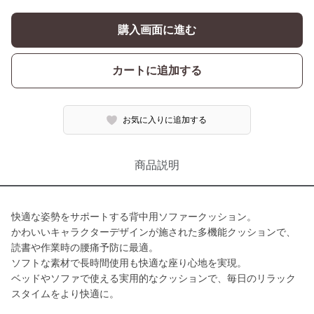
購入画面に進む
カートに追加する
お気に入りに追加する
商品説明
快適な姿勢をサポートする背中用ソファークッション。
かわいいキャラクターデザインが施された多機能クッションで、
読書や作業時の腰痛予防に最適。
ソフトな素材で長時間使用も快適な座り心地を実現。
ベッドやソファで使える実用的なクッションで、毎日のリラック
スタイムをより快適に。