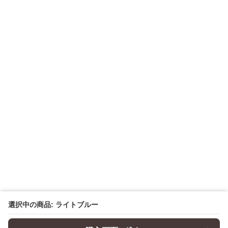
選択中の商品: ライトブルー