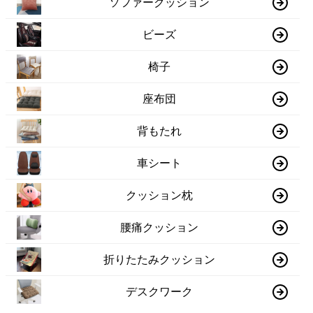
ソファークッション
ビーズ
椅子
座布団
背もたれ
車シート
クッション枕
腰痛クッション
折りたたみクッション
デスクワーク