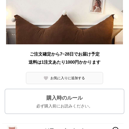
ご注文確定から7~28日でお届け予定
送料は1注文あたり
1000
円かかります
お気に入りに追加する
購入時のルール
必ず購入前にお読みください。