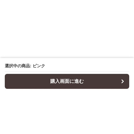
選択中の商品: ピンク
購入画面に進む