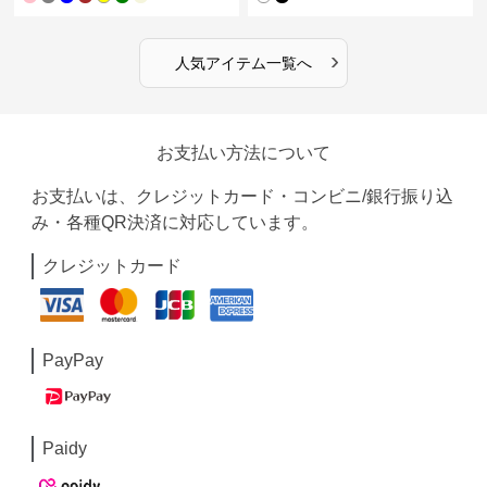
›
人気アイテム一覧へ
お支払い方法について
お支払いは、クレジットカード・コンビニ/銀行振り込
み・各種QR決済に対応しています。
クレジットカード
PayPay
Paidy