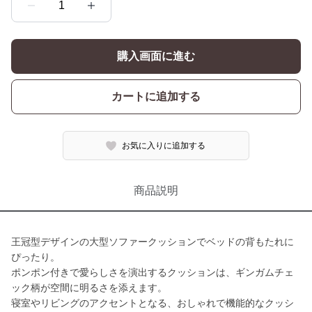
1
購入画面に進む
カートに追加する
お気に入りに追加する
商品説明
王冠型デザインの大型ソファークッションでベッドの背もたれに
ぴったり。
ポンポン付きで愛らしさを演出するクッションは、ギンガムチェ
ック柄が空間に明るさを添えます。
寝室やリビングのアクセントとなる、おしゃれで機能的なクッシ