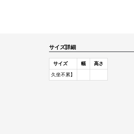
サイズ詳細
サイズ
幅
高さ
久坐不累】