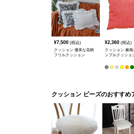
¥
7,500
¥
2,360
(税込)
(税込)
クッション 優美な花柄
クッション 麻風
フリルクッション
ンプルクッショ
クッション
ビーズ
のおすすめ