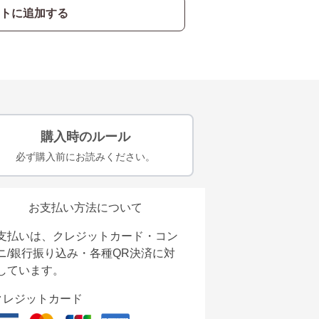
トに追加する
購入時のルール
必ず購入前にお読みください。
お支払い方法について
支払いは、クレジットカード・コン
ニ/銀行振り込み・各種QR決済に対
しています。
クレジットカード