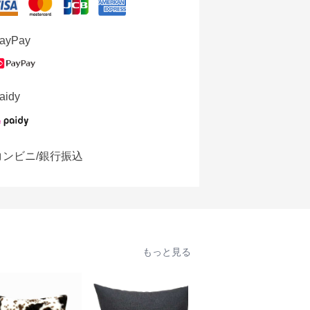
ayPay
aidy
コンビニ/銀行振込
もっと見る