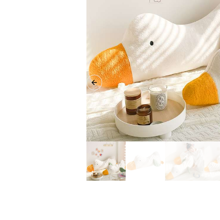
Previous slide