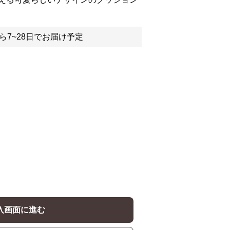
ら7~28日でお届け予定
入画面に進む