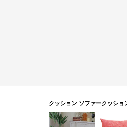
クッション
ソファークッショ