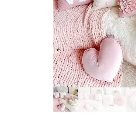
Previous slide