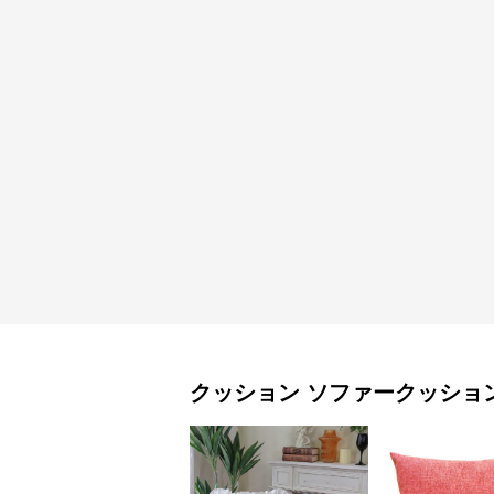
クッション
ソファークッショ