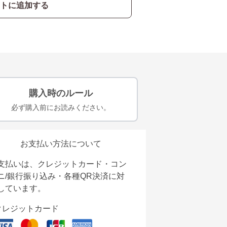
トに追加する
購入時のルール
必ず購入前にお読みください。
お支払い方法について
支払いは、クレジットカード・コン
ニ/銀行振り込み・各種QR決済に対
しています。
クレジットカード