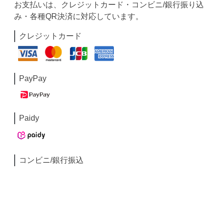
お支払いは、クレジットカード・コンビニ/銀行振り込
み・各種QR決済に対応しています。
クレジットカード
PayPay
Paidy
コンビニ/銀行振込