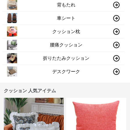
背もたれ
車シート
クッション枕
腰痛クッション
折りたたみクッション
デスクワーク
クッション 人気アイテム