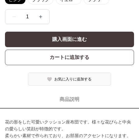
1
購入画面に進む
カートに追加する
お気に入りに追加する
商品説明
花の形をした可愛いクッション座布団です。様々な花びらと中央
の愛らしい笑顔が特徴的です。
柔らかい素材で作られており、お部屋のアクセントになります。