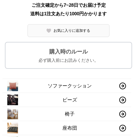
ご注文確定から7~28日でお届け予定
送料は1注文あたり
1000
円かかります
お気に入りに追加する
購入時のルール
必ず購入前にお読みください。
ソファークッション
ビーズ
椅子
座布団