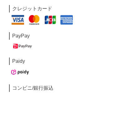
クレジットカード
PayPay
Paidy
コンビニ/銀行振込