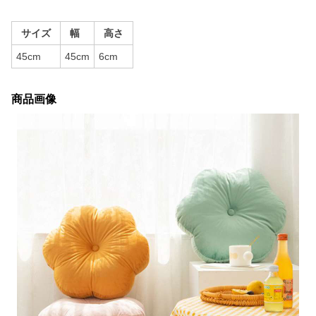
サイズ
幅
高さ
45cm
45cm
6cm
商品画像