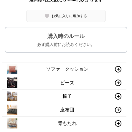
お気に入りに追加する
購入時のルール
必ず購入前にお読みください。
ソファークッション
ビーズ
椅子
座布団
背もたれ