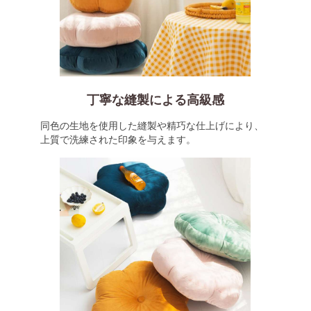
丁寧な縫製による高級感
同色の生地を使用した縫製や精巧な仕上げにより、
上質で洗練された印象を与えます。