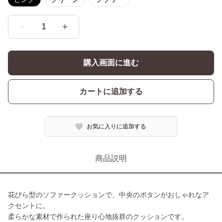
1
購入画面に進む
カートに追加する
お気に入りに追加する
商品説明
花びら型のソファークッションで、中央のボタンがおしゃれなア
クセントに。
柔らかな素材で作られた座り心地抜群のクッションです。