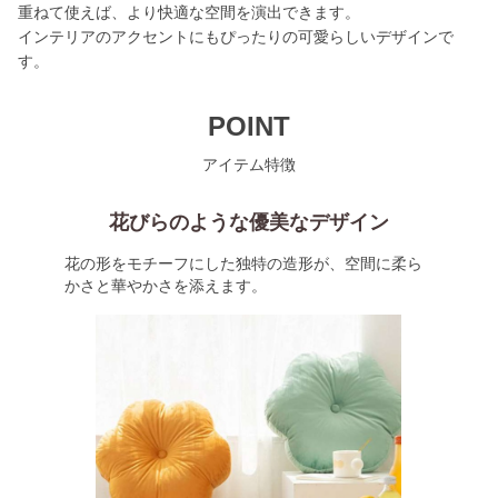
重ねて使えば、より快適な空間を演出できます。
インテリアのアクセントにもぴったりの可愛らしいデザインで
す。
POINT
アイテム特徴
花びらのような優美なデザイン
花の形をモチーフにした独特の造形が、空間に柔ら
かさと華やかさを添えます。