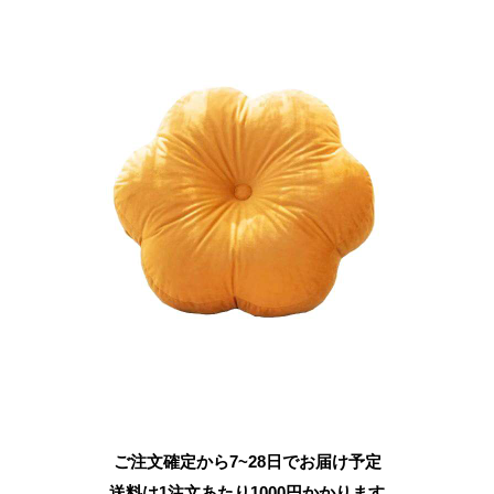
ご注文確定から7~28日でお届け予定
送料は1注文あたり
1000
円かかります