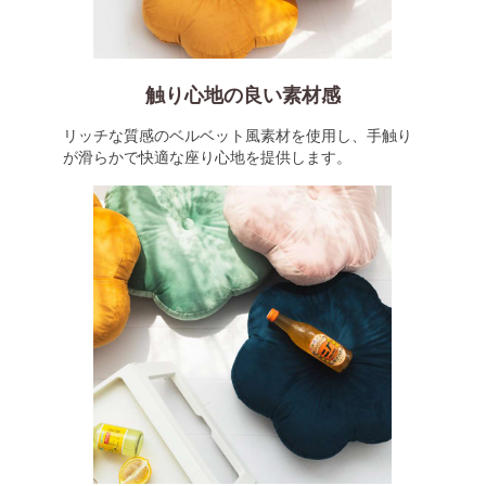
触り心地の良い素材感
リッチな質感のベルベット風素材を使用し、手触り
が滑らかで快適な座り心地を提供します。