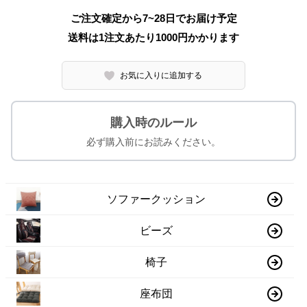
ご注文確定から7~28日でお届け予定
送料は1注文あたり
1000
円かかります
お気に入りに追加する
購入時のルール
必ず購入前にお読みください。
ソファークッション
ビーズ
椅子
座布団