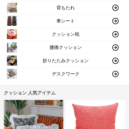
背もたれ
車シート
クッション枕
腰痛クッション
折りたたみクッション
デスクワーク
クッション 人気アイテム