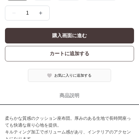
1
購入画面に進む
カートに追加する
お気に入りに追加する
商品説明
柔らかな質感のクッション座布団。厚みのある生地で長時間座っ
ても快適な座り心地を提供。
キルティング加工でボリューム感があり、インテリアのアクセン
トになります。