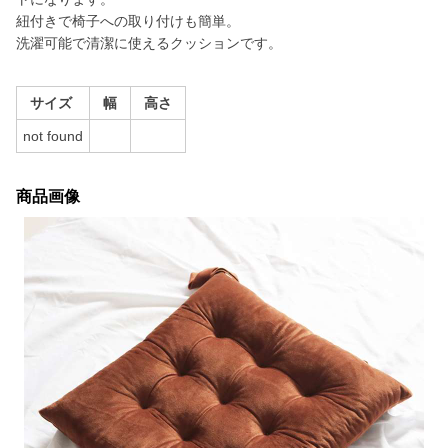
紐付きで椅子への取り付けも簡単。
洗濯可能で清潔に使えるクッションです。
サイズ
幅
高さ
not found
商品画像