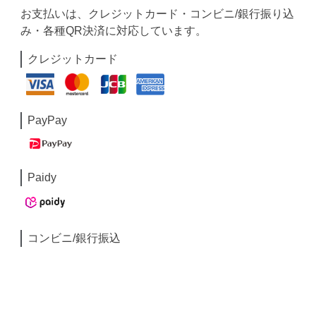
お支払いは、クレジットカード・コンビニ/銀行振り込
み・各種QR決済に対応しています。
クレジットカード
PayPay
Paidy
コンビニ/銀行振込