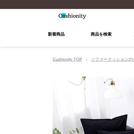
新着商品
商品を検索
Cushionity TOP
›
ソファークッションの