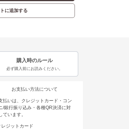
トに追加する
購入時のルール
必ず購入前にお読みください。
お支払い方法について
支払いは、クレジットカード・コン
ニ/銀行振り込み・各種QR決済に対
しています。
クレジットカード