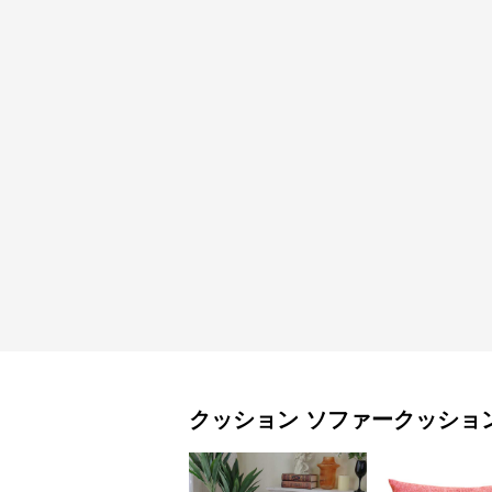
クッション
ソファークッショ