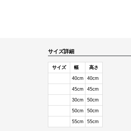
サイズ詳細
サイズ
幅
高さ
40cm
40cm
45cm
45cm
30cm
50cm
50cm
50cm
55cm
55cm