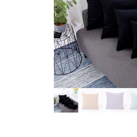
Previous slide