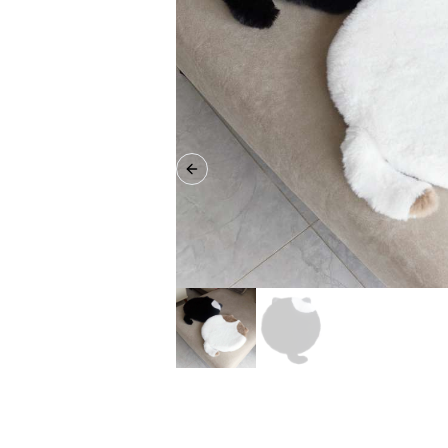
Previous slide