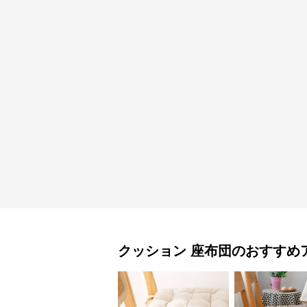
クッション
座布団
のおすすめ