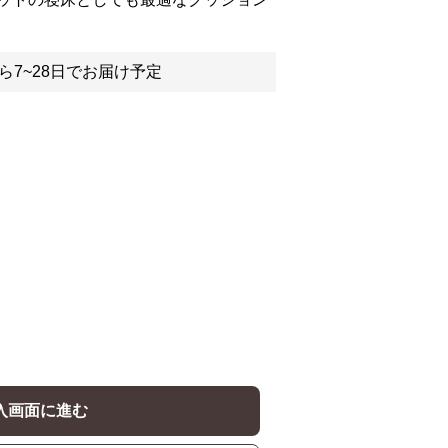
ら7~28日でお届け予定
入画面に進む