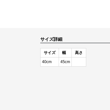
サイズ詳細
サイズ
幅
高さ
40cm
45cm