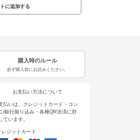
トに追加する
購入時のルール
必ず購入前にお読みください。
お支払い方法について
支払いは、クレジットカード・コン
ニ/銀行振り込み・各種QR決済に対
しています。
クレジットカード