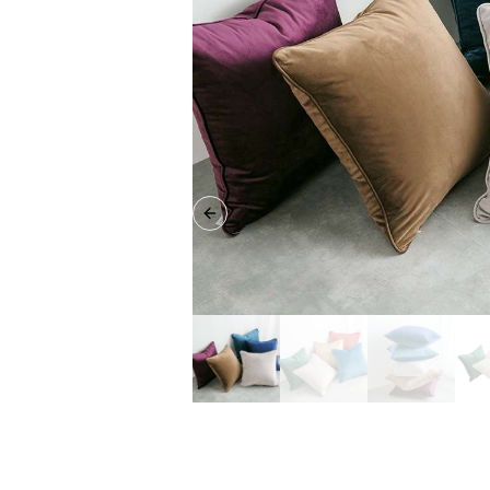
Previous slide