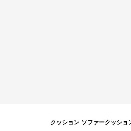
クッション
ソファークッショ