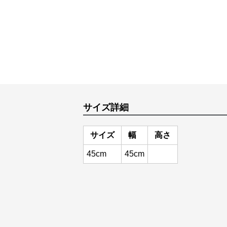
サイズ詳細
サイズ
幅
高さ
45cm
45cm