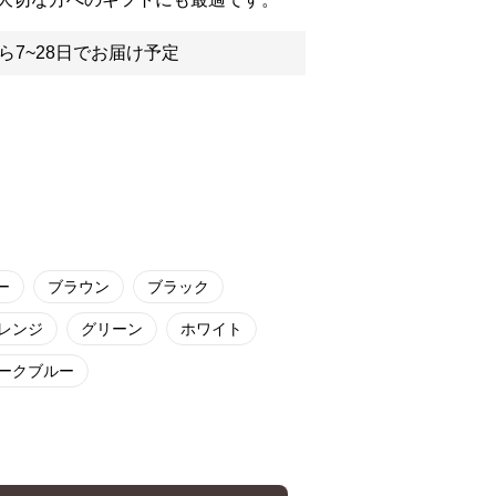
ら7~28日でお届け予定
ー
ブラウン
ブラック
レンジ
グリーン
ホワイト
ークブルー