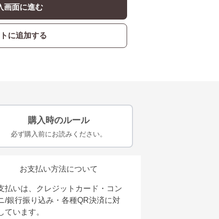
入画面に進む
トに追加する
購入時のルール
必ず購入前にお読みください。
お支払い方法について
支払いは、クレジットカード・コン
ニ/銀行振り込み・各種QR決済に対
しています。