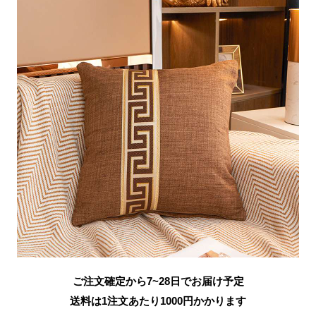
ご注文確定から7~28日でお届け予定
送料は1注文あたり
1000
円かかります