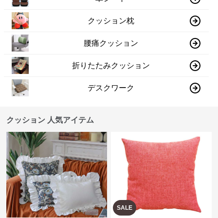
クッション枕
腰痛クッション
折りたたみクッション
デスクワーク
クッション 人気アイテム
SALE