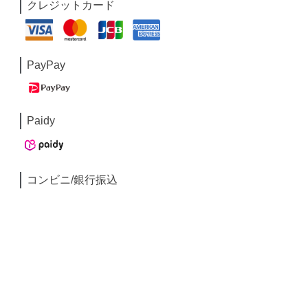
クレジットカード
PayPay
Paidy
コンビニ/銀行振込