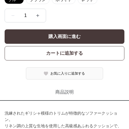
1
購入画面に進む
カートに追加する
お気に入りに追加する
商品説明
洗練されたギリシャ模様のトリムが特徴的なソファークッショ
ン。
リネン調の上質な生地を使用した高級感あふれるクッションで、