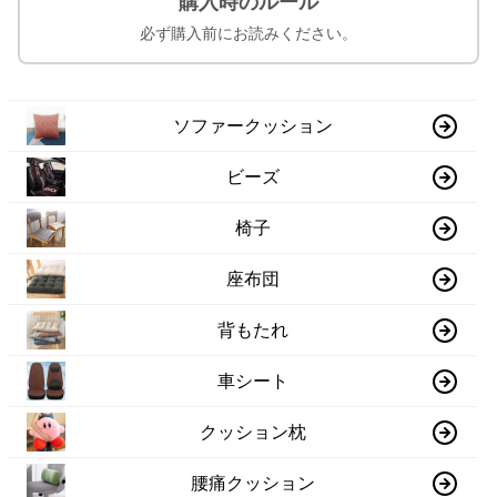
購入時のルール
必ず購入前にお読みください。
ソファークッション
ビーズ
椅子
座布団
背もたれ
車シート
クッション枕
腰痛クッション