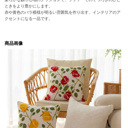
ときをより豊かにします。
赤や黄色のバラ模様が明るい雰囲気を作り出す、インテリアのア
クセントになる一品です。
商品画像