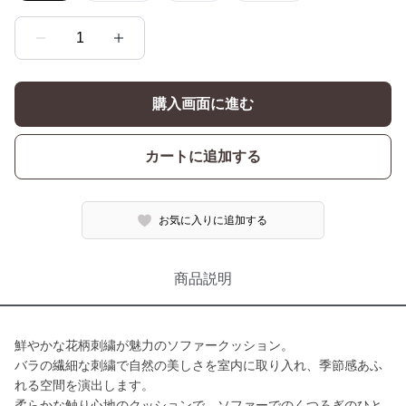
1
購入画面に進む
カートに追加する
お気に入りに追加する
商品説明
鮮やかな花柄刺繍が魅力のソファークッション。
バラの繊細な刺繍で自然の美しさを室内に取り入れ、季節感あふ
れる空間を演出します。
柔らかな触り心地のクッションで、ソファーでのくつろぎのひと