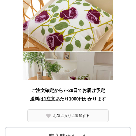
ご注文確定から7~28日でお届け予定
送料は1注文あたり
1000
円かかります
お気に入りに追加する