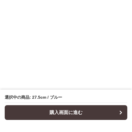
選択中の商品: 27.5cm / ブルー
購入画面に進む