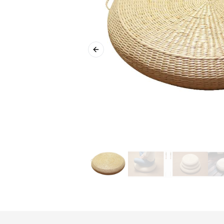
Previous slide