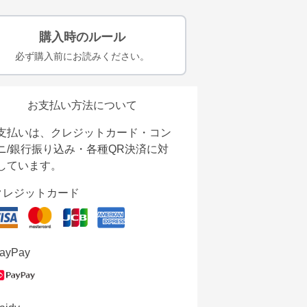
購入時のルール
必ず購入前にお読みください。
お支払い方法について
支払いは、クレジットカード・コン
ニ/銀行振り込み・各種QR決済に対
しています。
クレジットカード
ayPay