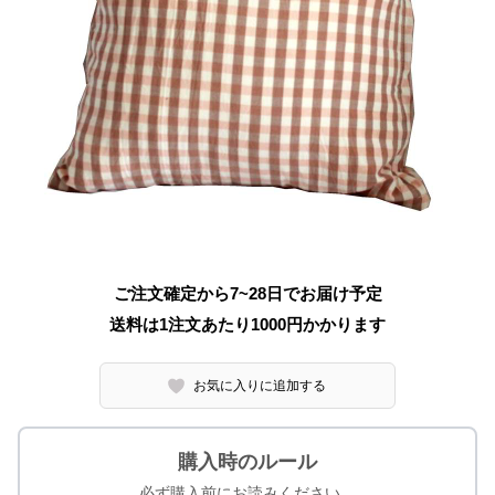
ご注文確定から7~28日でお届け予定
送料は1注文あたり
1000
円かかります
お気に入りに追加する
購入時のルール
必ず購入前にお読みください。