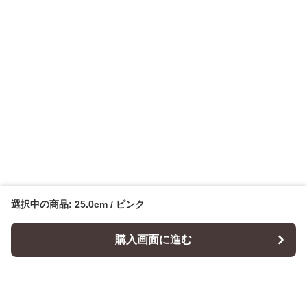
選択中の商品: 25.0cm / ピンク
購入画面に進む