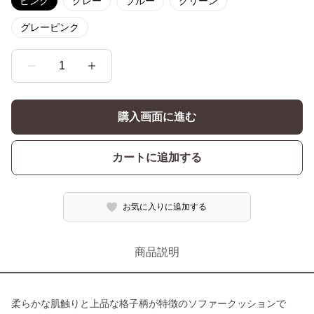
ピンク
グレー
ブルー
グリーン
グレーピンク
1
購入画面に進む
カートに追加する
お気に入りに追加する
商品説明
柔らかな肌触りと上品な格子柄が特徴のソファークッションで