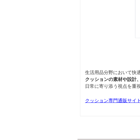
生活用品分野において快
クッションの素材や設計
日常に寄り添う視点を重
クッション専門通販サイト「Cu