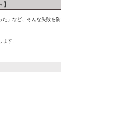
ト】
った」など、そんな失敗を防
します。