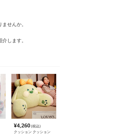
りませんか。
紹介します。
¥
4,260
(税込)
クッション クッション