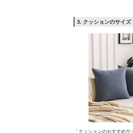
3. クッションのサイ
「クッションのおすすめサ