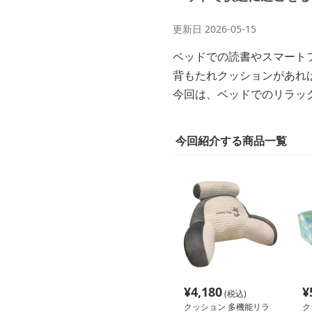
更新日
2026-05-15
ベッドでの読書やスマート
背もたれクッションがあれ
今回は、ベッドでのリラッ
今回紹介する商品一覧
¥
4,180
¥
(税込)
クッション 多機能リラ
ク