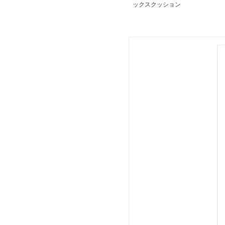
ックスクッション